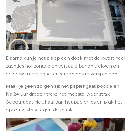
Daarna kun je net als op een doek met de kwast heel
zachtjes horizontale en verticale banen trekken om
de gesso mooi egaal en streeploos te verspreiden.
Maak je geen zorgen als het papier gaat bobbelen.
Na 24 uur drogen trekt het meestal weer strak.
Gebeurt dat niet, haal dan het papier los en plak het
opnieuw strak tegen de plank.