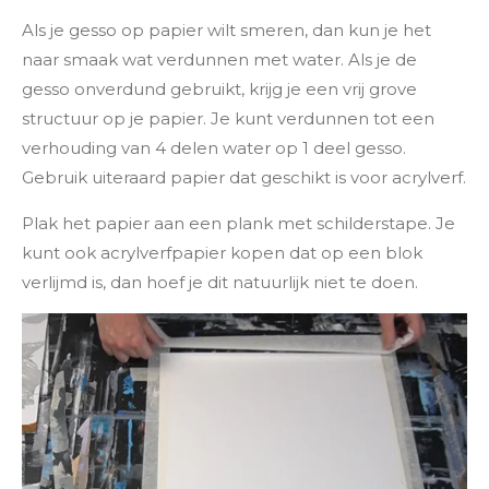
Als je gesso op papier wilt smeren, dan kun je het
naar smaak wat verdunnen met water. Als je de
gesso onverdund gebruikt, krijg je een vrij grove
structuur op je papier. Je kunt verdunnen tot een
verhouding van 4 delen water op 1 deel gesso.
Gebruik uiteraard papier dat geschikt is voor acrylverf.
Plak het papier aan een plank met schilderstape. Je
kunt ook acrylverfpapier kopen dat op een blok
verlijmd is, dan hoef je dit natuurlijk niet te doen.