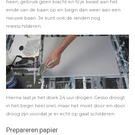
heen, gebruik geen kracht en til je kwast aan het
einde van de baan op en begin dan weer aan een
nieuwe baan. Je kunt ook de randen nog
meeschilderen.
Hierna laat je het doek 24 uur drogen. Gesso droogt
in het begin heel snel, maar het moet door-en-door
droog zijn voordat je er echt op gaat schilderen.
Prepareren papier