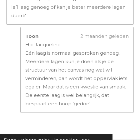
Is 1 laag genoeg of kan je beter meerdere lagen
doen?
Toon
2 maanden geleden
Hoi Jacqueline.
Eén laag is normaal gesproken genoeg.
Meerdere lagen kun je doen als je de
structuur van het canvas nog wat wil
verminderen, dan wordt het oppervlak iets
egaler. Maar dat is een kwestie van smaak.
De eerste laag is wel belangrijk, dat
bespaart een hoop 'gedoe'.