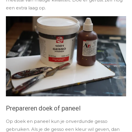
een extra laag op.
Prepareren doek of paneel
Op doek en paneel kun je onverdunde gesso
gebruiken. Als je de gesso een kleur wil geven, dan