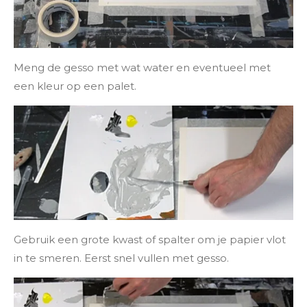
Meng de gesso met wat water en eventueel met
een kleur op een palet.
Gebruik een grote kwast of spalter om je papier vlot
in te smeren. Eerst snel vullen met gesso.