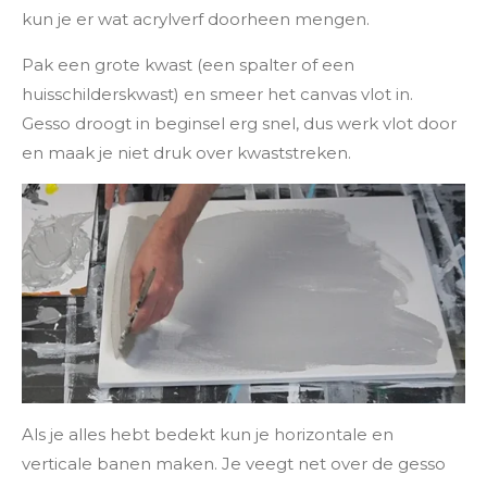
kun je er wat acrylverf doorheen mengen.
Pak een grote kwast (een spalter of een
huisschilderskwast) en smeer het canvas vlot in.
Gesso droogt in beginsel erg snel, dus werk vlot door
en maak je niet druk over kwaststreken.
Als je alles hebt bedekt kun je horizontale en
verticale banen maken. Je veegt net over de gesso